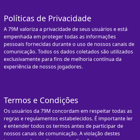
Políticas de Privacidade
A 79M valoriza a privacidade de seus usuários e está
empenhada em proteger todas as informações
pessoais fornecidas durante o uso de nossos canais de
comunicação. Todos os dados coletados são utilizados
exclusivamente para fins de melhoria contínua da
experiência de nossos jogadores.
Termos e Condições
Os usuários da 79M concordam em respeitar todas as
regras e regulamentos estabelecidos. É importante ler
e entender todos os termos antes de participar de
nossos canais de comunicação. A violação destes