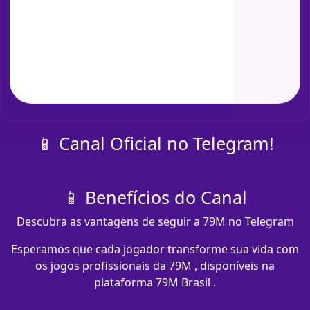
📱 Canal Oficial no Telegram!
📱 Benefícios do Canal
Descubra as vantagens de seguir a 79M no Telegram
Esperamos que cada jogador transforme sua vida com
os jogos profissionais da 79M , disponíveis na
plataforma 79M Brasil .