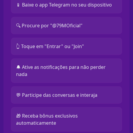
📱 Baixe o app Telegram no seu dispositivo
🔍 Procure por "@79MOficial"
👆 Toque em "Entrar" ou "Join"
🔔 Ative as notificações para não perder
nada
💬 Participe das conversas e interaja
🎁 Receba bônus exclusivos
automaticamente