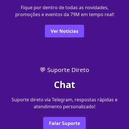
Fique por dentro de todas as novidades,
promoções e eventos da 79M em tempo real!
Ver Notícias
💬 Suporte Direto
Chat
Suporte direto via Telegram, respostas rápidas e
atendimento personalizado!
Falar Suporte