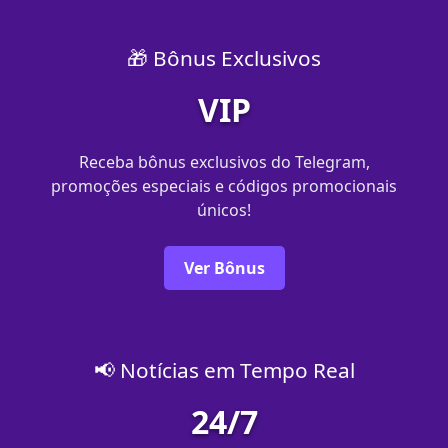
🎁 Bônus Exclusivos
VIP
Receba bônus exclusivos do Telegram,
promoções especiais e códigos promocionais
únicos!
Ver Bônus
📢 Notícias em Tempo Real
24/7