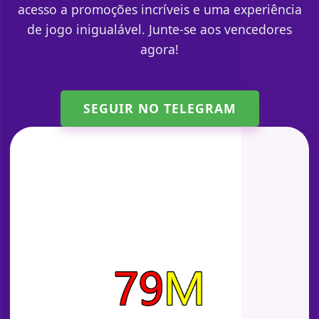
acesso a promoções incríveis e uma experiência
de jogo inigualável. Junte-se aos vencedores
agora!
SEGUIR NO TELEGRAM