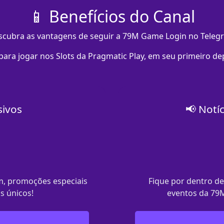
📱 Benefícios do Canal
scubra as vantagens de seguir a 79M Game Login no Teleg
para jogar nos Slots da Pragmatic Play, em seu primeiro de
sivos
📢 Notí
m, promoções especiais
Fique por dentro d
s únicos!
eventos da 79