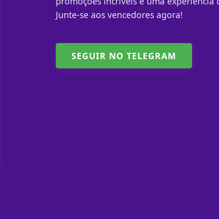
promoções incríveis e uma experiência d
Junte-se aos vencedores agora!
SEGUIR NO TELEGRAM