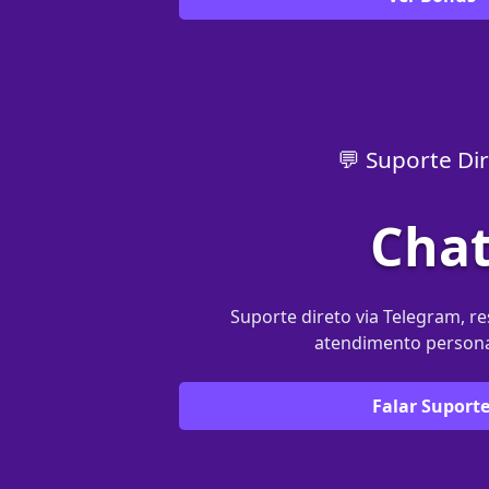
💬 Suporte Di
Cha
Suporte direto via Telegram, r
atendimento persona
Falar Suport