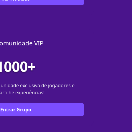
Comunidade VIP
1000+
unidade exclusiva de jogadores e
rtilhe experiências!
Entrar Grupo