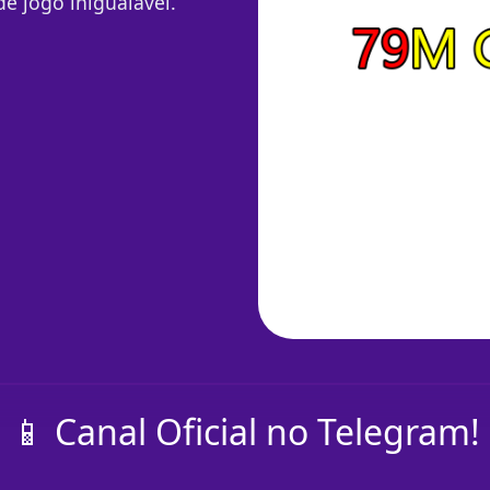
e jogo inigualável.
📱 Canal Oficial no Telegram!