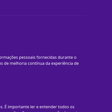
formações pessoais fornecidas durante o
ns de melhoria contínua da experiência de
. É importante ler e entender todos os