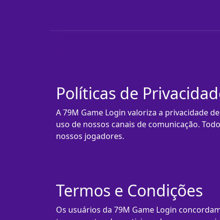
Políticas de Privacida
A 79M Game Login valoriza a privacidade d
uso de nossos canais de comunicação. Todos
nossos jogadores.
Termos e Condições
Os usuários da 79M Game Login concordam e