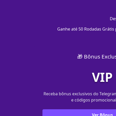
De
Ganhe até 50 Rodadas Grátis 
🎁 Bônus Exclu
VIP
Receba bônus exclusivos do Telegra
e códigos promocionai
Ver Bônus