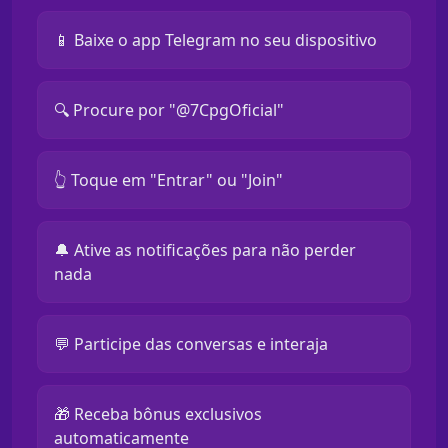
📱 Baixe o app Telegram no seu dispositivo
🔍 Procure por "@7CpgOficial"
👆 Toque em "Entrar" ou "Join"
🔔 Ative as notificações para não perder
nada
💬 Participe das conversas e interaja
🎁 Receba bônus exclusivos
automaticamente