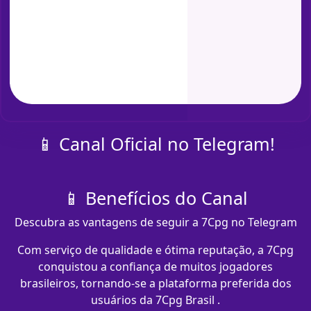
📱 Canal Oficial no Telegram!
📱 Benefícios do Canal
Descubra as vantagens de seguir a 7Cpg no Telegram
Com serviço de qualidade e ótima reputação, a 7Cpg
conquistou a confiança de muitos jogadores
brasileiros, tornando-se a plataforma preferida dos
usuários da 7Cpg Brasil .