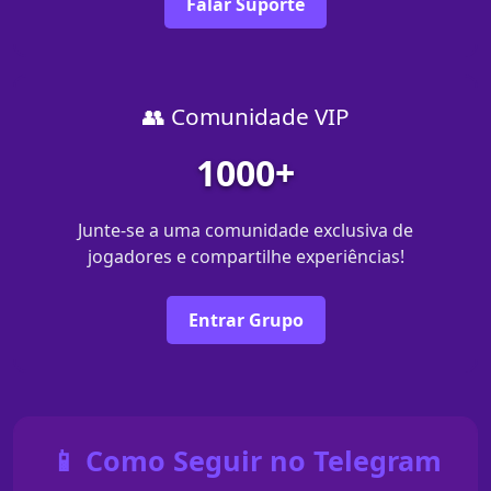
Falar Suporte
👥 Comunidade VIP
1000+
Junte-se a uma comunidade exclusiva de
jogadores e compartilhe experiências!
Entrar Grupo
📱 Como Seguir no Telegram