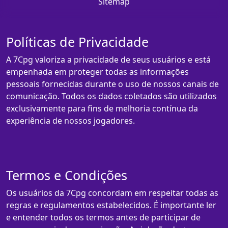
Sitemap
Políticas de Privacidade
A 7Cpg valoriza a privacidade de seus usuários e está
empenhada em proteger todas as informações
pessoais fornecidas durante o uso de nossos canais de
comunicação. Todos os dados coletados são utilizados
exclusivamente para fins de melhoria contínua da
experiência de nossos jogadores.
Termos e Condições
Os usuários da 7Cpg concordam em respeitar todas as
regras e regulamentos estabelecidos. É importante ler
e entender todos os termos antes de participar de