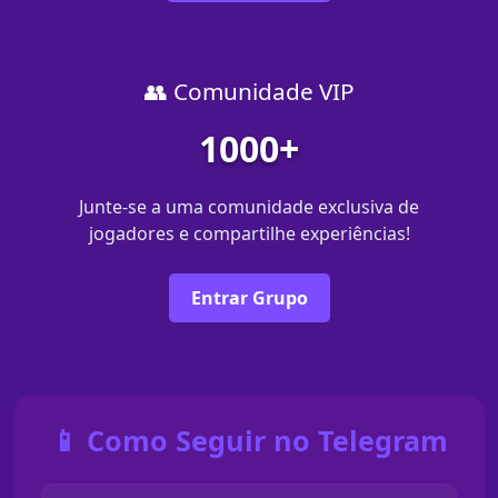
👥 Comunidade VIP
1000+
Junte-se a uma comunidade exclusiva de
jogadores e compartilhe experiências!
Entrar Grupo
📱 Como Seguir no Telegram