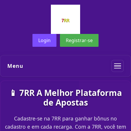
Login
Registrar-se
Menu
📱 7RR A Melhor Plataforma
de Apostas
Cadastre-se na 7RR para ganhar bônus no
cadastro e em cada recarga. Com a 7RR, você tem