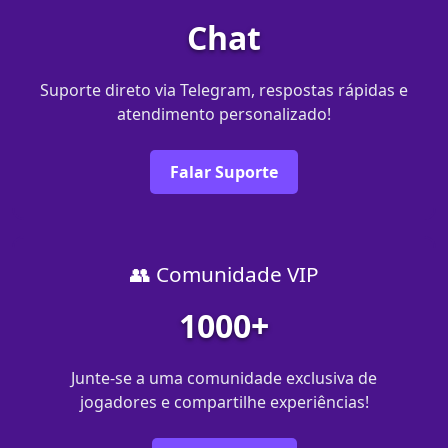
Chat
Suporte direto via Telegram, respostas rápidas e
atendimento personalizado!
Falar Suporte
👥 Comunidade VIP
1000+
Junte-se a uma comunidade exclusiva de
jogadores e compartilhe experiências!