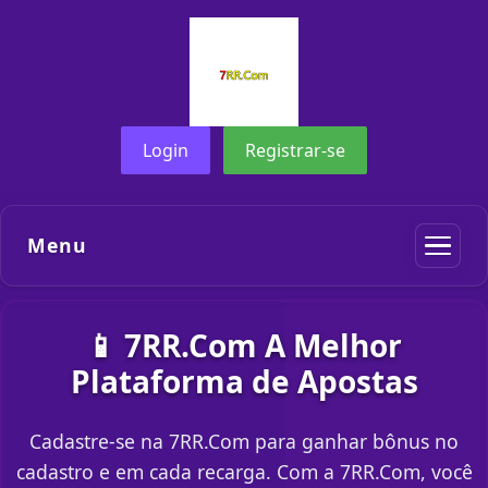
Login
Registrar-se
Menu
📱 7RR.Com A Melhor
Plataforma de Apostas
Cadastre-se na 7RR.Com para ganhar bônus no
cadastro e em cada recarga. Com a 7RR.Com, você