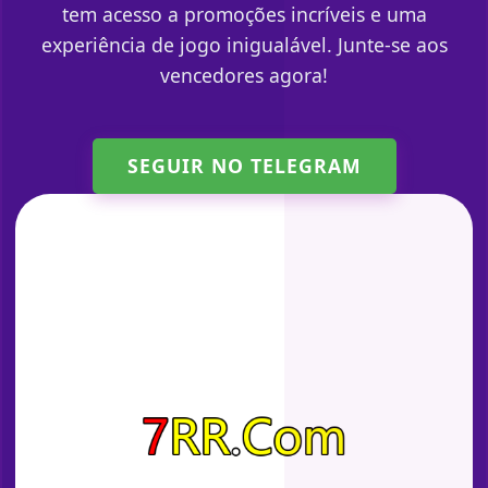
tem acesso a promoções incríveis e uma
experiência de jogo inigualável. Junte-se aos
vencedores agora!
SEGUIR NO TELEGRAM