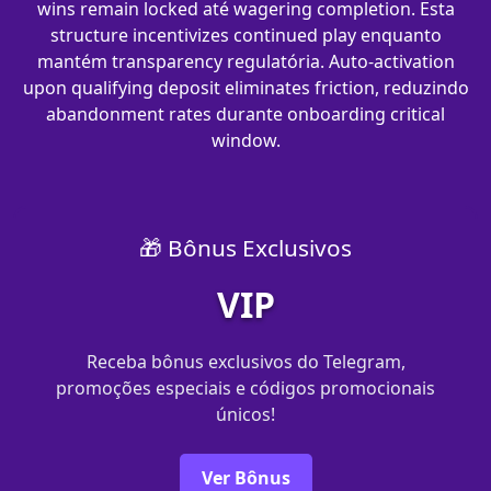
wins remain locked até wagering completion. Esta
structure incentivizes continued play enquanto
mantém transparency regulatória. Auto-activation
upon qualifying deposit eliminates friction, reduzindo
abandonment rates durante onboarding critical
window.
🎁 Bônus Exclusivos
VIP
Receba bônus exclusivos do Telegram,
promoções especiais e códigos promocionais
únicos!
Ver Bônus