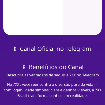
📱 Canal Oficial no Telegram!
📱 Benefícios do Canal
Descubra as vantagens de seguir a 7XX no Telegram
Na 7XX , você reencontra a diversão pura da vida —
com jogabilidade simples, clara e ganhos visíveis, a 7XX
Brasil transforma sonhos em realidade.