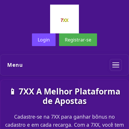
Login
Registrar-se
Menu
📱 7XX A Melhor Plataforma
de Apostas
Cadastre-se na 7XX para ganhar bônus no
cadastro e em cada recarga. Com a 7XX, você tem