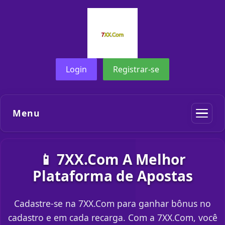
Login
Registrar-se
Menu
📱 7XX.Com A Melhor
Plataforma de Apostas
Cadastre-se na 7XX.Com para ganhar bônus no
cadastro e em cada recarga. Com a 7XX.Com, você