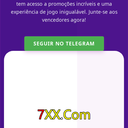
tem acesso a promoções incríveis e uma
experiência de jogo inigualável. Junte-se aos
vencedores agora!
SEGUIR NO TELEGRAM