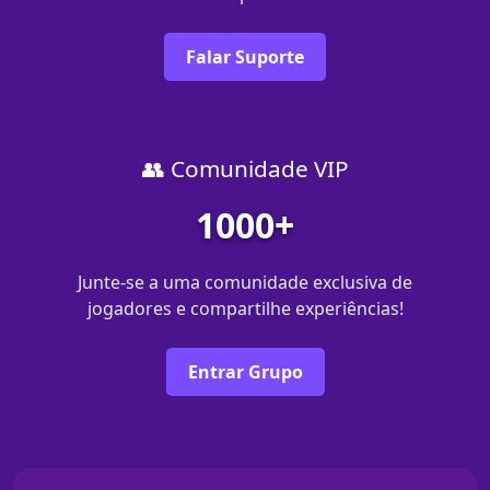
Falar Suporte
👥 Comunidade VIP
1000+
Junte-se a uma comunidade exclusiva de
jogadores e compartilhe experiências!
Entrar Grupo