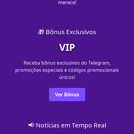
merece!
🎁 Bônus Exclusivos
VIP
Receba bônus exclusivos do Telegram,
promoções especiais e códigos promocionais
únicos!
Ver Bônus
📢 Notícias em Tempo Real